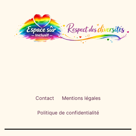
Contact
Mentions légales
Politique de confidentialité