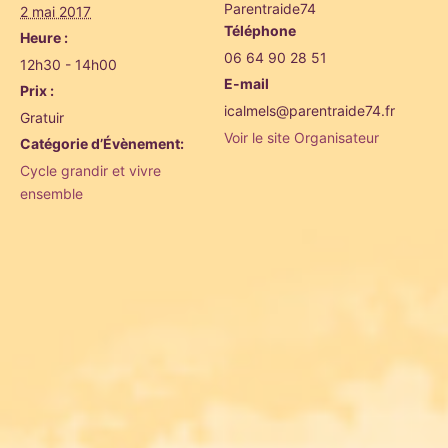
Parentraide74
2 mai 2017
Téléphone
Heure :
06 64 90 28 51
12h30 - 14h00
E-mail
Prix :
icalmels@parentraide74.fr
Gratuir
Voir le site Organisateur
Catégorie d’Évènement:
Cycle grandir et vivre
ensemble