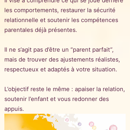
Il vise à comprendre ce qui se joue derrière
les comportements, restaurer la sécurité
relationnelle et soutenir les compétences
parentales déjà présentes.
Il ne s’agit pas d’être un “parent parfait”,
mais de trouver des ajustements réalistes,
respectueux et adaptés à votre situation.
L’objectif reste le même : apaiser la relation,
soutenir l’enfant et vous redonner des
appuis.