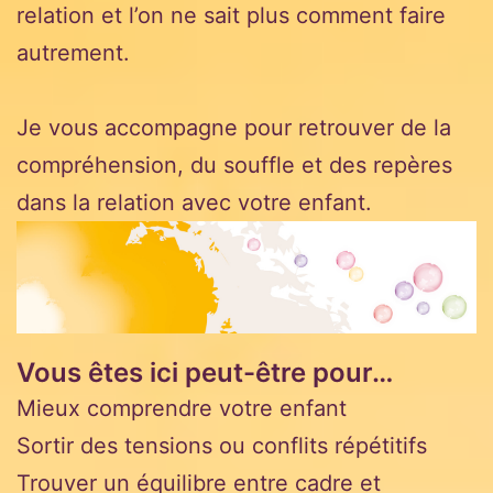
relation et l’on ne sait plus comment faire
autrement.
Je vous accompagne pour retrouver de la
compréhension, du souffle et des repères
dans la relation avec votre enfant.
Vous êtes ici peut-être pour…
Mieux comprendre votre enfant
Sortir des tensions ou conflits répétitifs
Trouver un équilibre entre cadre et