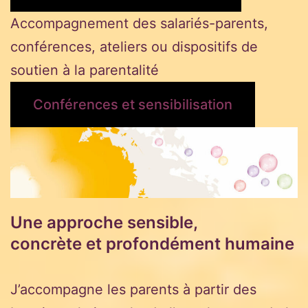
Accompagnement des salariés-parents,
conférences, ateliers ou dispositifs de
soutien à la parentalité
Conférences et sensibilisation
Une approche sensible,
concrète et profondément humaine
J’accompagne les parents à partir des