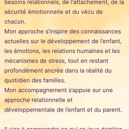
besoins relationnels, de l’attachement, de la
sécurité émotionnelle et du vécu de
chacun.
Mon approche s’inspire des connaissances
actuelles sur le développement de l’enfant,
les émotions, les relations humaines et les
mécanismes de stress, tout en restant
profondément ancrée dans la réalité du
quotidien des familles.
Mon accompagnement s’appuie sur une
approche relationnelle et
développementale de l’enfant et du parent.