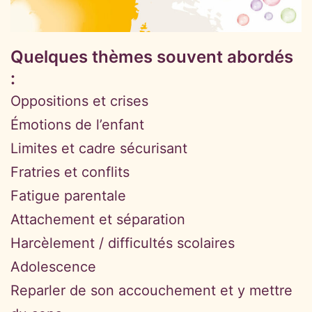
Quelques thèmes souvent abordés
:
Oppositions et crises
Émotions de l’enfant
Limites et cadre sécurisant
Fratries et conflits
Fatigue parentale
Attachement et séparation
Harcèlement / difficultés scolaires
Adolescence
Reparler de son accouchement et y mettre