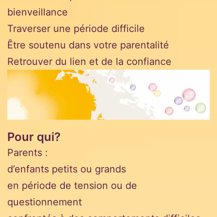
bienveillance
Traverser une période difficile
Être soutenu dans votre parentalité
Retrouver du lien et de la confiance
Pour qui?
Parents :
d’enfants petits ou grands
en période de tension ou de
questionnement