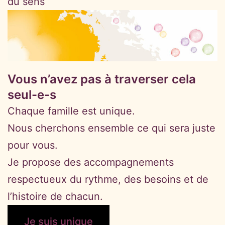
du sens
Vous n’avez pas à traverser cela
seul-e-s
Chaque famille est unique.
Nous cherchons ensemble ce qui sera juste
pour vous.
Je propose des accompagnements
respectueux du rythme, des besoins et de
l’histoire de chacun.
Je suis unique