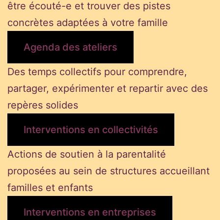
être écouté-e et trouver des pistes
concrètes adaptées à votre famille
Agenda des ateliers
Des temps collectifs pour comprendre,
partager, expérimenter et repartir avec des
repères solides
Interventions en collectivités
Actions de soutien à la parentalité
proposées au sein de structures accueillant
familles et enfants
Interventions en entreprises