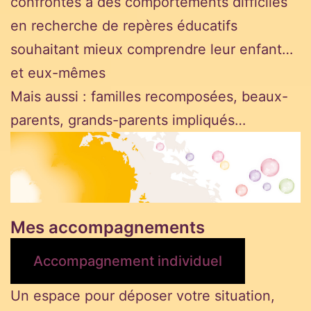
confrontés à des comportements difficiles
en recherche de repères éducatifs
souhaitant mieux comprendre leur enfant…
et eux-mêmes
Mais aussi : familles recomposées, beaux-
parents, grands-parents impliqués…
Mes accompagnements
Accompagnement individuel
Un espace pour déposer votre situation,