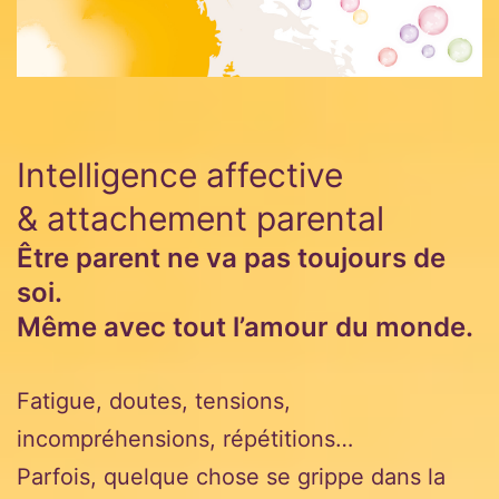
Intelligence affective
& attachement parental
Être parent ne va pas toujours de
soi.
Même avec tout l’amour du monde.
Fatigue, doutes, tensions,
incompréhensions, répétitions…
Parfois, quelque chose se grippe dans la