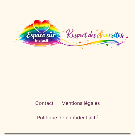
Contact
Mentions légales
Politique de confidentialité