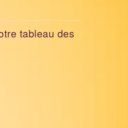
votre tableau des