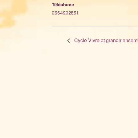
Téléphone
0664902851
Cycle Vivre et grandir ensem