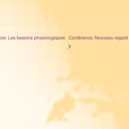
ble: Les besoins physiologiques
Conférence: Nouveau regard s