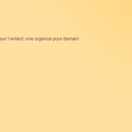
ur l’enfant: une urgence pour demain