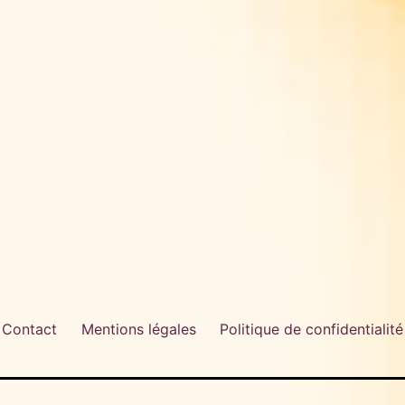
Contact
Mentions légales
Politique de confidentialité