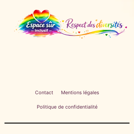
Contact
Mentions légales
Politique de confidentialité