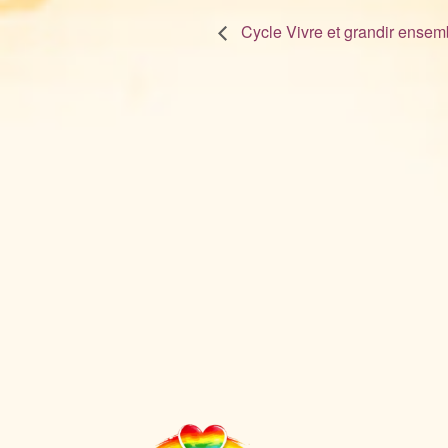
Cycle Vivre et grandir ensem