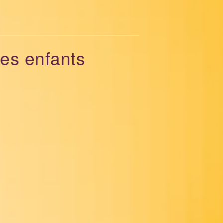
es enfants