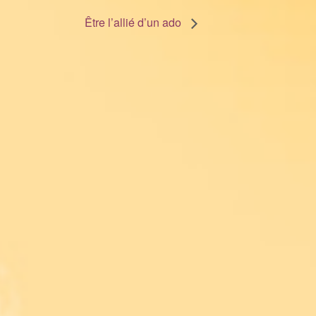
Être l’allié d’un ado