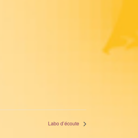
Labo d’écoute