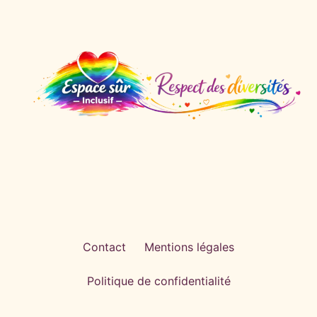
Contact
Mentions légales
Politique de confidentialité