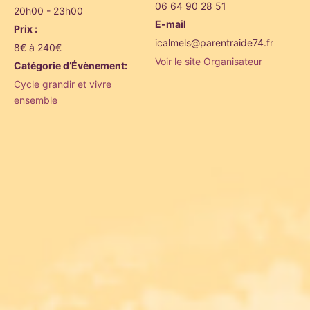
06 64 90 28 51
20h00 - 23h00
E-mail
Prix :
icalmels@parentraide74.fr
8€ à 240€
Voir le site Organisateur
Catégorie d’Évènement:
Cycle grandir et vivre
ensemble