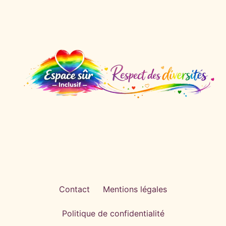
Contact
Mentions légales
Politique de confidentialité