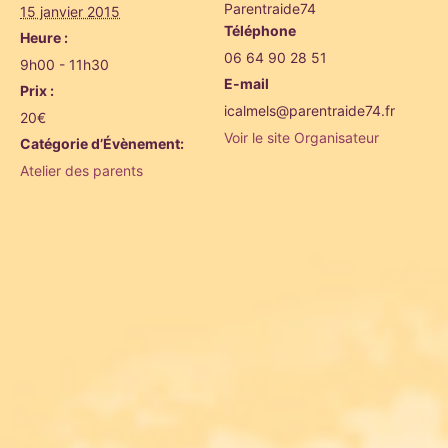
Parentraide74
15 janvier 2015
Téléphone
Heure :
06 64 90 28 51
9h00 - 11h30
E-mail
Prix :
icalmels@parentraide74.fr
20€
Voir le site Organisateur
Catégorie d’Évènement:
Atelier des parents