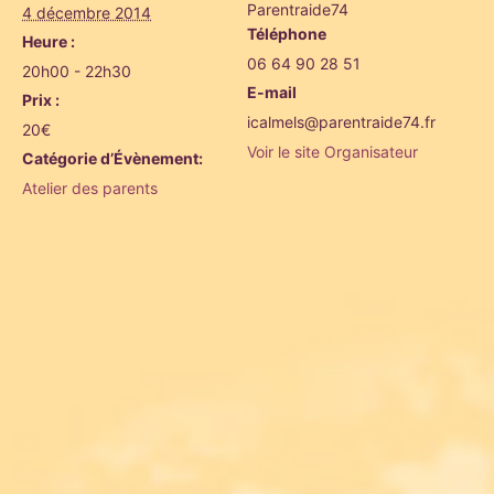
Parentraide74
4 décembre 2014
Téléphone
Heure :
06 64 90 28 51
20h00 - 22h30
E-mail
Prix :
icalmels@parentraide74.fr
20€
Voir le site Organisateur
Catégorie d’Évènement:
Atelier des parents