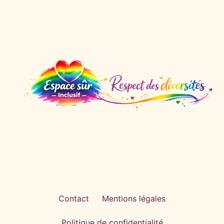
Contact
Mentions légales
Politique de confidentialité