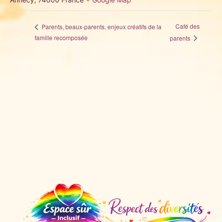
Café des
Parents, beaux-parents, enjeux créatifs de la
famille recomposée
parents