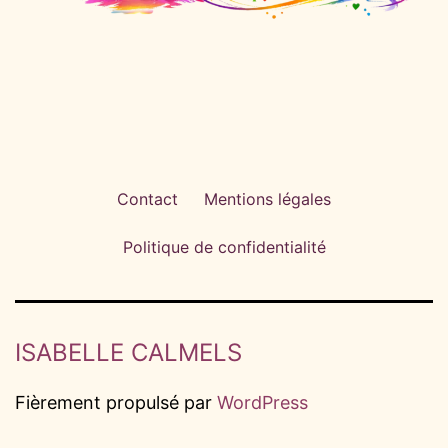
Contact
Mentions légales
Politique de confidentialité
ISABELLE CALMELS
Fièrement propulsé par
WordPress