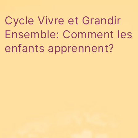
Cycle Vivre et Grandir
Ensemble: Comment les
enfants apprennent?