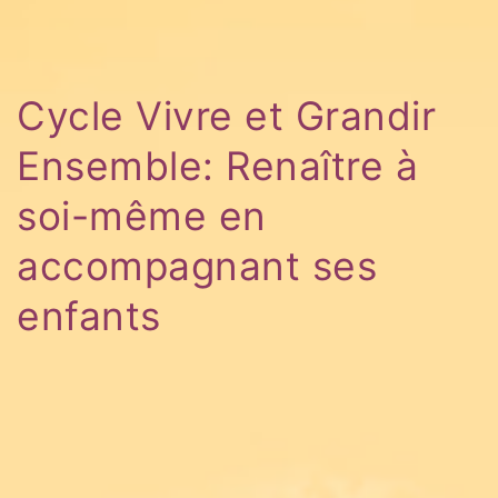
Cycle Vivre et Grandir
Ensemble: Renaître à
soi-même en
accompagnant ses
enfants