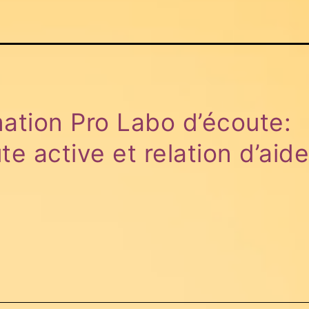
ation Pro Labo d’écoute:
te active et relation d’aide