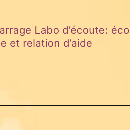
rrage Labo d’écoute: éco
e et relation d’aide