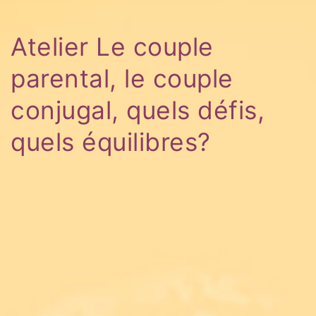
Atelier Le couple
parental, le couple
conjugal, quels défis,
quels équilibres?