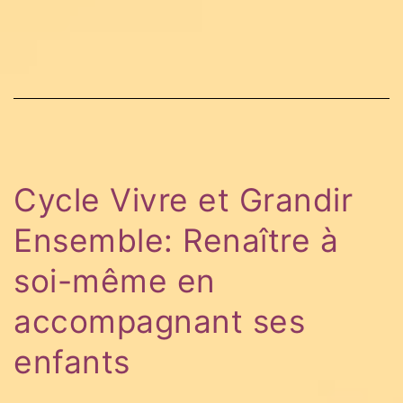
Cycle Vivre et Grandir
Ensemble: Renaître à
soi-même en
accompagnant ses
enfants