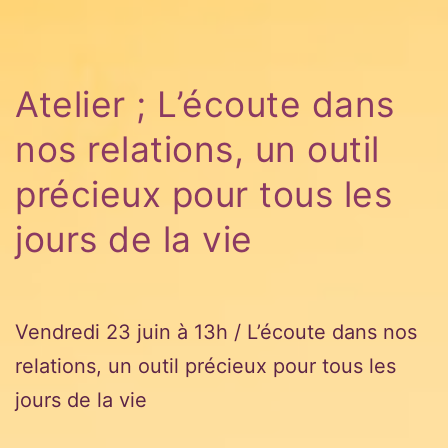
Atelier ; L’écoute dans
nos relations, un outil
précieux pour tous les
jours de la vie
Vendredi 23 juin à 13h / L’écoute dans nos
relations, un outil précieux pour tous les
jours de la vie