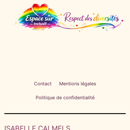
Contact
Mentions légales
Politique de confidentialité
ISABELLE CALMELS