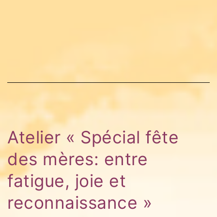
Atelier « Spécial fête
des mères: entre
fatigue, joie et
reconnaissance »