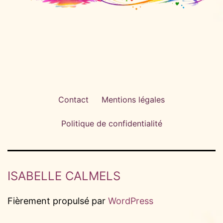
Contact
Mentions légales
Politique de confidentialité
ISABELLE CALMELS
Fièrement propulsé par
WordPress