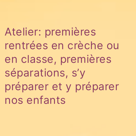
Atelier: premières
rentrées en crèche ou
en classe, premières
séparations, s’y
préparer et y préparer
nos enfants