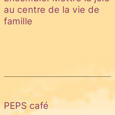
au centre de la vie de
famille
PEPS café