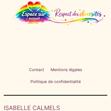
Contact
Mentions légales
Politique de confidentialité
ISABELLE CALMELS