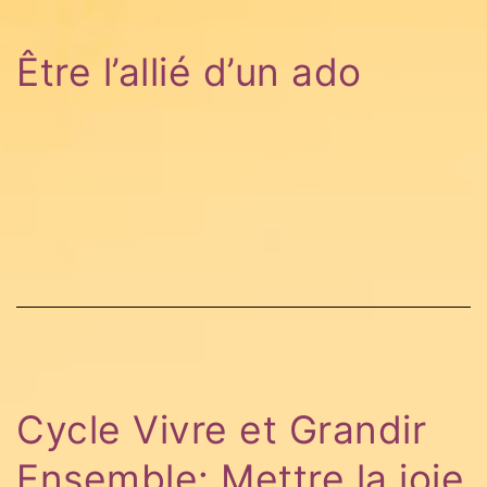
Être l’allié d’un ado
Cycle Vivre et Grandir
Ensemble: Mettre la joie