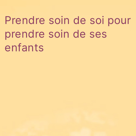
Prendre soin de soi pour
prendre soin de ses
enfants