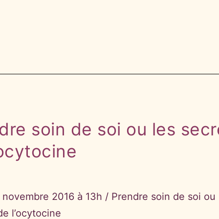
dre soin de soi ou les secr
’ocytocine
 novembre 2016 à 13h / Prendre soin de soi ou 
de l’ocytocine