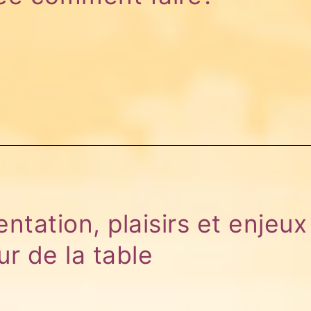
entation, plaisirs et enjeux
ur de la table